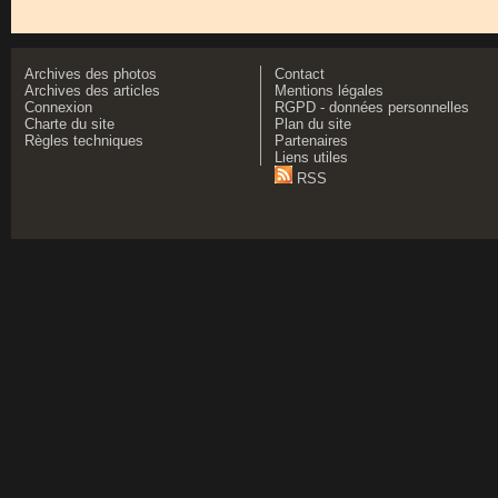
Archives des photos
Contact
Archives des articles
Mentions légales
Connexion
RGPD - données personnelles
Charte du site
Plan du site
Règles techniques
Partenaires
Liens utiles
RSS