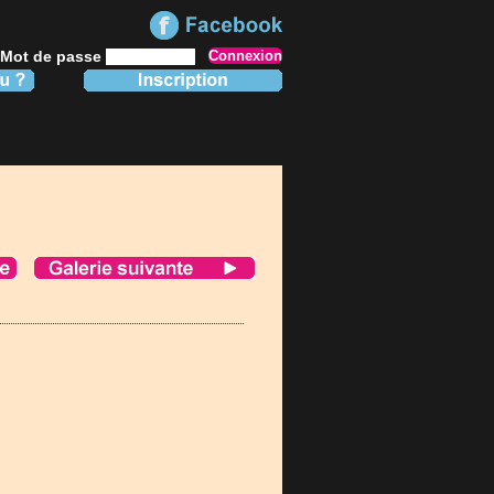
Mot de passe