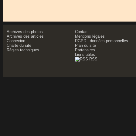
Archives des photos
Contact
Archives des articles
Mentions légales
Connexion
RGPD - données personnelles
Charte du site
Plan du site
Règles techniques
Partenaires
Liens utiles
RSS