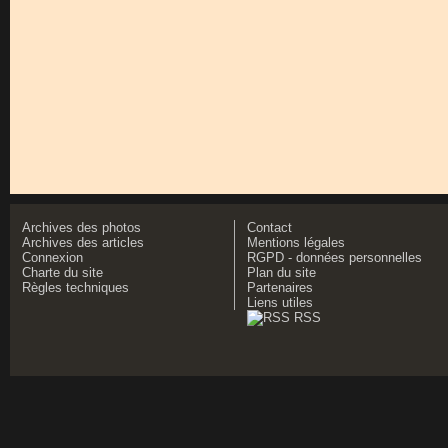
Archives des photos
Contact
Archives des articles
Mentions légales
Connexion
RGPD - données personnelles
Charte du site
Plan du site
Règles techniques
Partenaires
Liens utiles
RSS