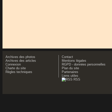
Archives des photos
Contact
Archives des articles
Mentions légales
Connexion
RGPD - données personnelles
Charte du site
Plan du site
Règles techniques
Partenaires
Liens utiles
RSS