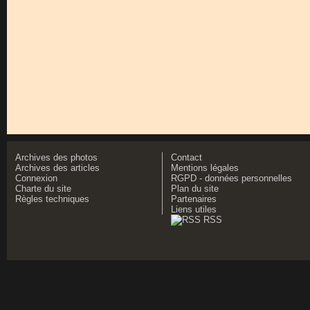
Archives des photos
Contact
Archives des articles
Mentions légales
Connexion
RGPD - données personnelles
Charte du site
Plan du site
Règles techniques
Partenaires
Liens utiles
RSS