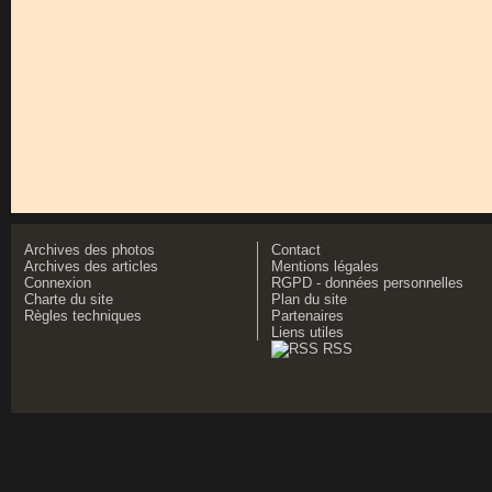
Archives des photos
Contact
Archives des articles
Mentions légales
Connexion
RGPD - données personnelles
Charte du site
Plan du site
Règles techniques
Partenaires
Liens utiles
RSS