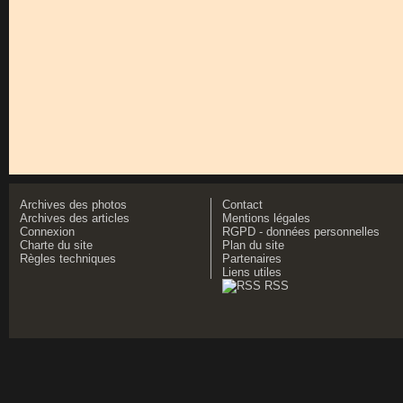
Archives des photos
Contact
Archives des articles
Mentions légales
Connexion
RGPD - données personnelles
Charte du site
Plan du site
Règles techniques
Partenaires
Liens utiles
RSS