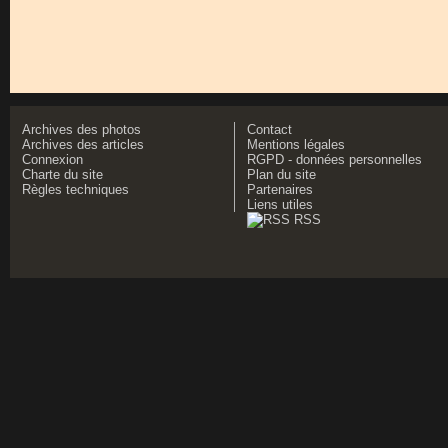
Archives des photos
Contact
Archives des articles
Mentions légales
Connexion
RGPD - données personnelles
Charte du site
Plan du site
Règles techniques
Partenaires
Liens utiles
RSS