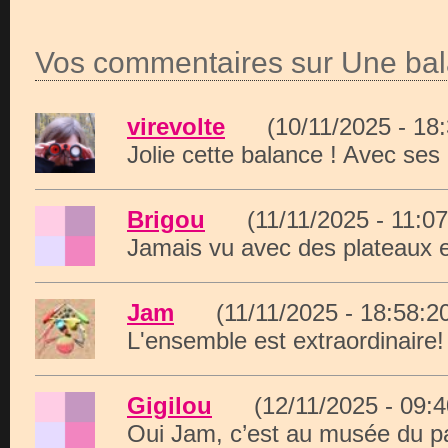
Vos commentaires sur Une ba
virevolte
(10/11/2025 - 1
Jolie cette balance ! Avec ses 
Brigou
(11/11/2025 - 11:
Jamais vu avec des plateaux e
Jam
(11/11/2025 - 18:58
L'ensemble est extraordinaire
Gigilou
(12/11/2025 - 09
Oui Jam, c’est au musée du pa