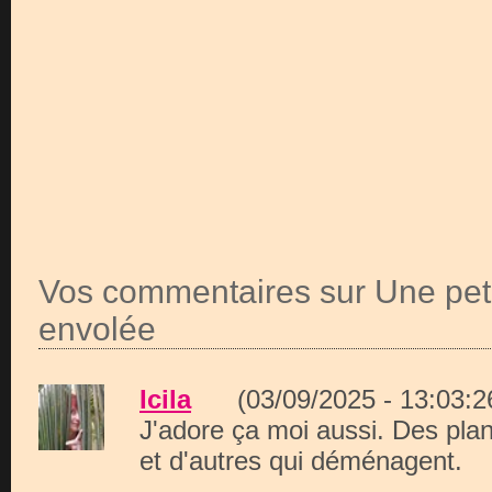
Vos commentaires sur Une petit
envolée
Icila
(03/09/2025 - 13:03
J'adore ça moi aussi. Des plan
et d'autres qui déménagent.