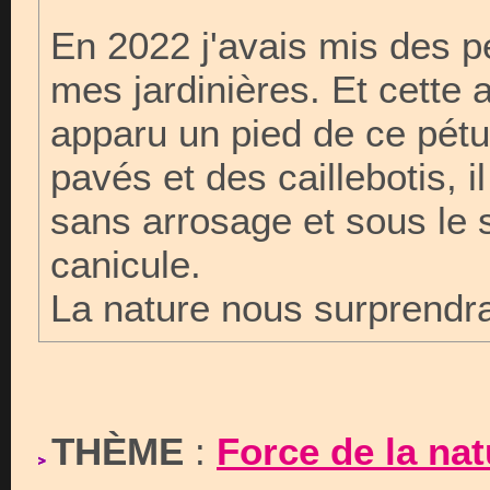
En 2022 j'avais mis des p
mes jardinières. Et cette
apparu un pied de ce pétu
pavés et des caillebotis, il
sans arrosage et sous le 
canicule.
La nature nous surprendra
THÈME
:
Force de la nat