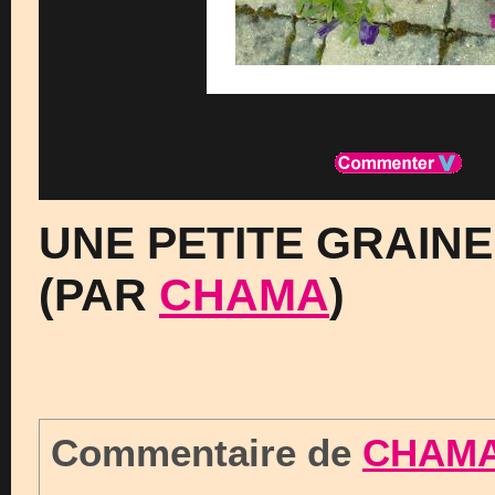
UNE PETITE GRAINE
(PAR
CHAMA
)
Commentaire de
CHAM