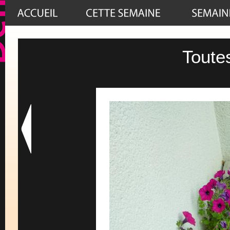
Toute