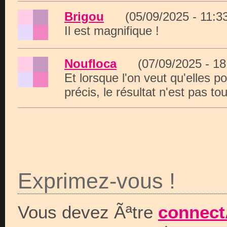
Brigou
(05/09/2025 - 11:
Il est magnifique !
Noufloca
(07/09/2025 - 1
Et lorsque l'on veut qu'elles p
précis, le résultat n'est pas tou
Exprimez-vous !
Vous devez Ãªtre
connect