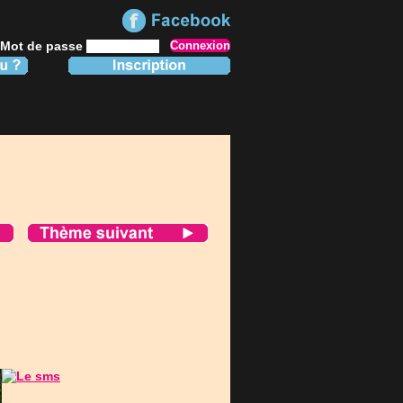
Mot de passe