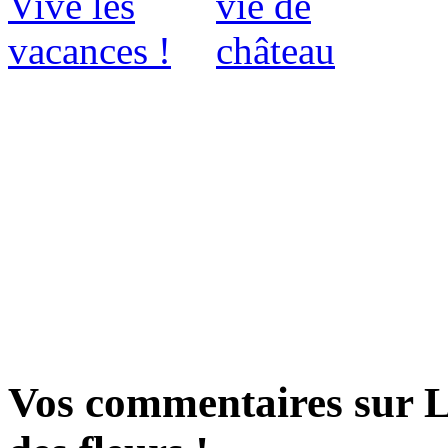
Vos commentaires sur La 