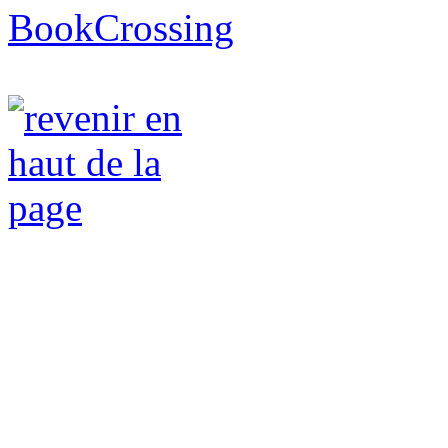
BookCrossing