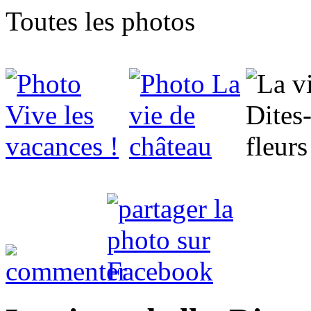
Toutes les photos