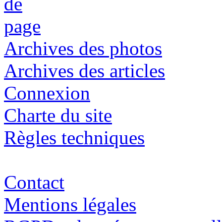
Archives des photos
Archives des articles
Connexion
Charte du site
Règles techniques
Contact
Mentions légales