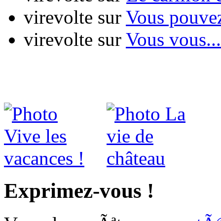
virevolte
sur
Vous pouvez
virevolte
sur
Vous vous...
Exprimez-vous !