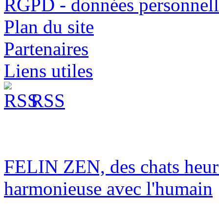
RGPD - données personnell
Plan du site
Partenaires
Liens utiles
RSS
FELIN ZEN, des chats heur
harmonieuse avec l'humain