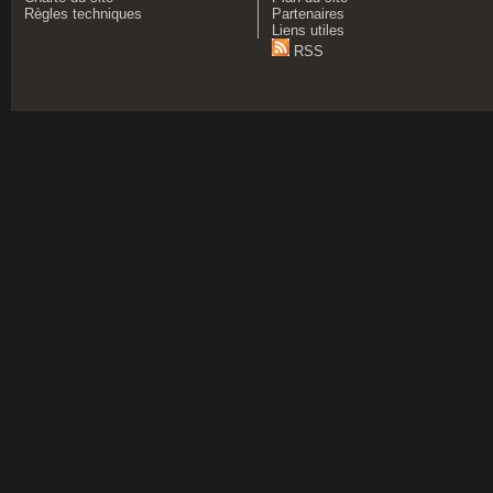
Règles techniques
Partenaires
Liens utiles
RSS