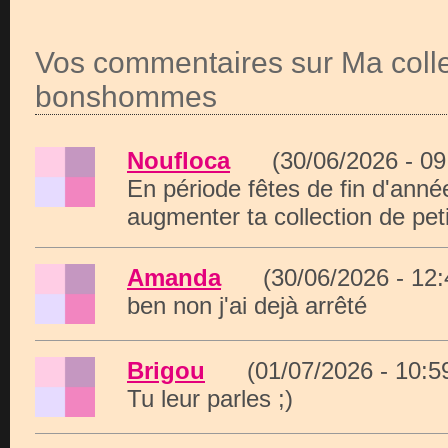
Vos commentaires sur Ma collec
bonshommes
Noufloca
(30/06/2026 - 0
En période fêtes de fin d'anné
augmenter ta collection de pet
Amanda
(30/06/2026 - 12
ben non j'ai dejà arrêté
Brigou
(01/07/2026 - 10:
Tu leur parles ;)