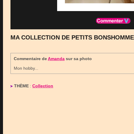
MA COLLECTION DE PETITS BONSHOMME
Commentaire de
Amanda
sur sa photo
Mon hobby...
THÈME
:
Collection