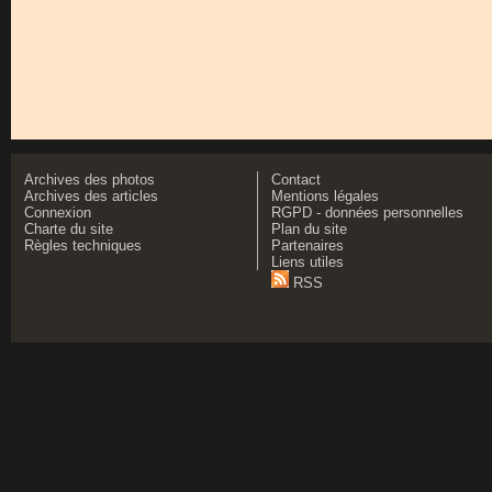
Archives des photos
Contact
Archives des articles
Mentions légales
Connexion
RGPD - données personnelles
Charte du site
Plan du site
Règles techniques
Partenaires
Liens utiles
RSS