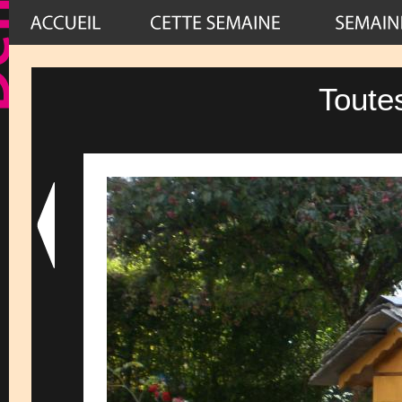
Toute