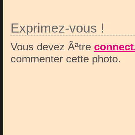
Exprimez-vous !
Vous devez Ãªtre
connect
commenter cette photo.