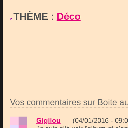
THÈME
:
Déco
Vos commentaires sur Boite aux
Gigilou
(04/01/2016 - 09