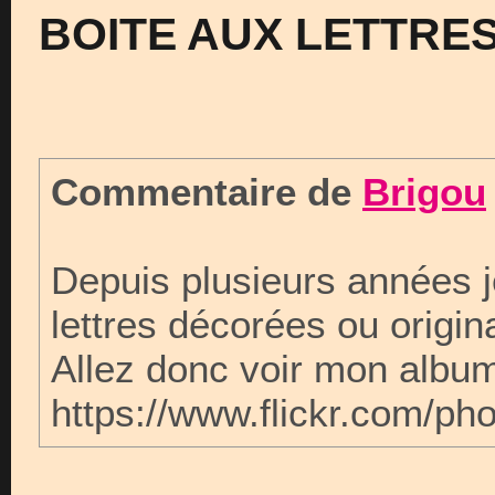
BOITE AUX LETTRE
Commentaire de
Brigou
Depuis plusieurs années j
lettres décorées ou origina
Allez donc voir mon album
https://www.flickr.com/p