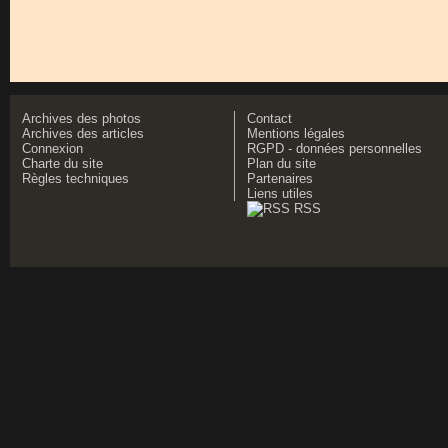
Archives des photos
Contact
Archives des articles
Mentions légales
Connexion
RGPD - données personnelles
Charte du site
Plan du site
Règles techniques
Partenaires
Liens utiles
RSS