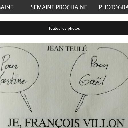
Toutes les photos