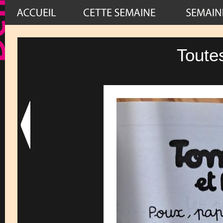
Toute