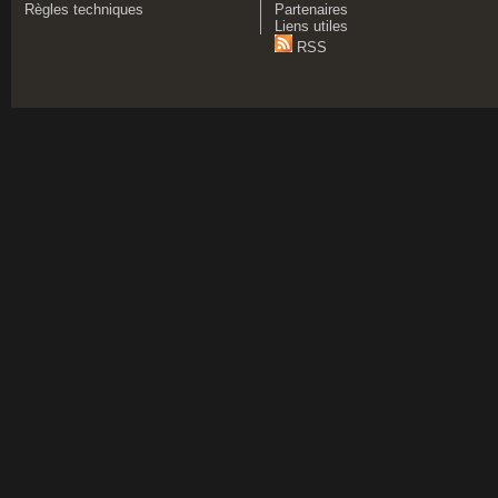
Règles techniques
Partenaires
Liens utiles
RSS