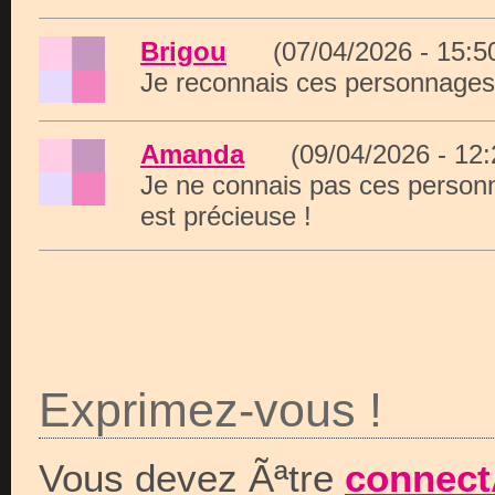
Brigou
(07/04/2026 - 15:
Je reconnais ces personnages
Amanda
(09/04/2026 - 12
Je ne connais pas ces person
est précieuse !
Exprimez-vous !
Vous devez Ãªtre
connect