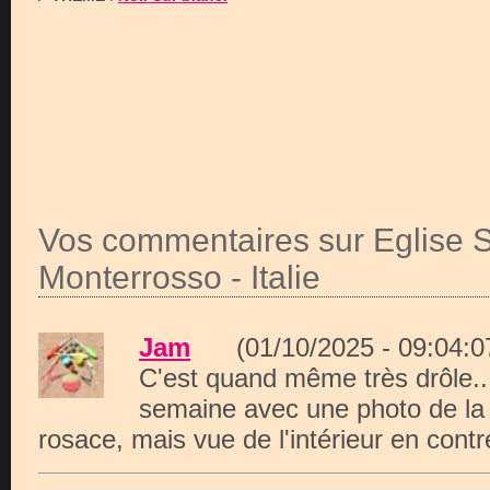
Vos commentaires sur Eglise S
Monterrosso - Italie
Jam
(01/10/2025 - 09:04
C'est quand même très drôle...
semaine avec une photo de la
rosace, mais vue de l'intérieur en contr