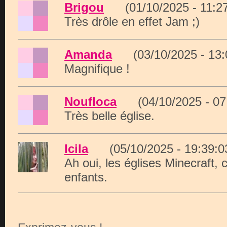
Brigou
(01/10/2025 - 11:
Très drôle en effet Jam ;)
Amanda
(03/10/2025 - 13
Magnifique !
Noufloca
(04/10/2025 - 0
Très belle église.
Icila
(05/10/2025 - 19:39
Ah oui, les églises Minecraft,
enfants.