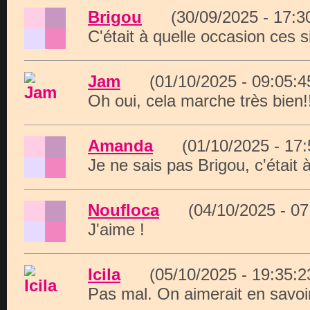
Brigou
(30/09/2025 - 17:
C'était à quelle occasion ces 
Jam
(01/10/2025 - 09:05
Oh oui, cela marche très bien!
Amanda
(01/10/2025 - 17
Je ne sais pas Brigou, c'était
Noufloca
(04/10/2025 - 0
J'aime !
Icila
(05/10/2025 - 19:35
Pas mal. On aimerait en savoir