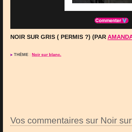
NOIR SUR GRIS ( PERMIS ?) (PAR
AMAND
THÈME
:
Noir sur blanc.
Vos commentaires sur Noir sur 