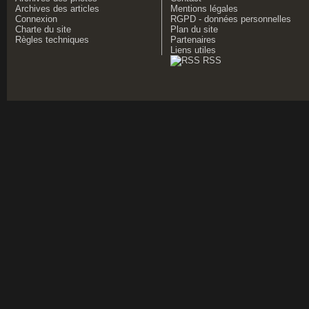
Archives des articles
Mentions légales
Connexion
RGPD - données personnelles
Charte du site
Plan du site
Règles techniques
Partenaires
Liens utiles
RSS