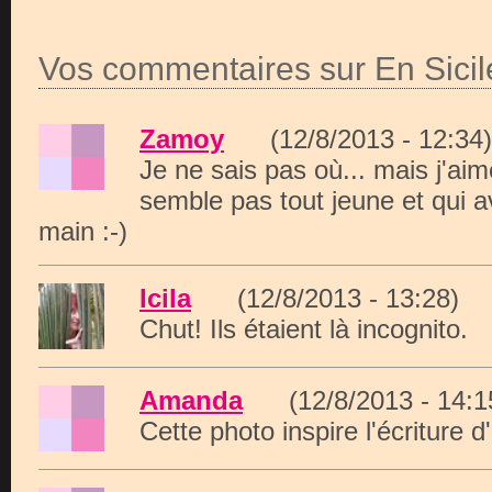
Vos commentaires sur En Sicil
Zamoy
(12/8/2013 - 12:
Je ne sais pas où... mais j'aim
semble pas tout jeune et qui 
main :-)
Icila
(12/8/2013 - 13:28
Chut! Ils étaient là incognito.
Amanda
(12/8/2013 - 14
Cette photo inspire l'écriture d