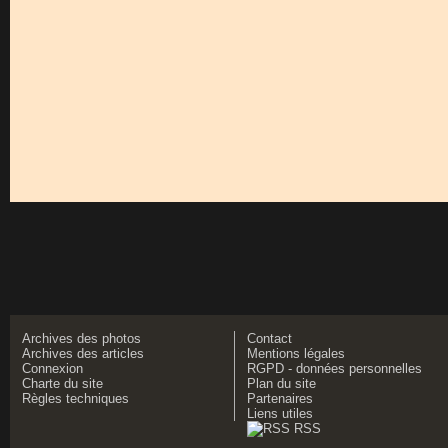
Archives des photos
Contact
Archives des articles
Mentions légales
Connexion
RGPD - données personnelles
Charte du site
Plan du site
Règles techniques
Partenaires
Liens utiles
RSS