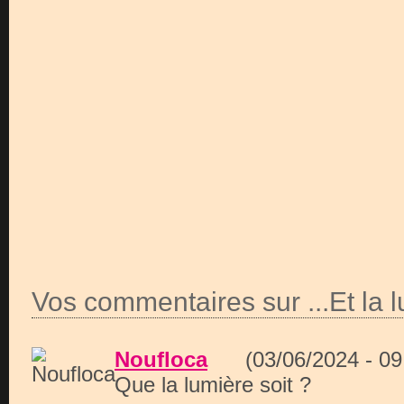
Vos commentaires sur ...Et la l
Noufloca
(03/06/2024 - 0
Que la lumière soit ?