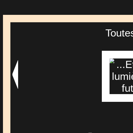
Toute