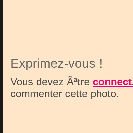
Exprimez-vous !
Vous devez Ãªtre
connect
commenter cette photo.