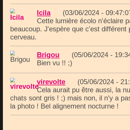
Icila
(03/06/2024 - 09:47
Cette lumière écolo n'éclaire 
beaucoup. J'espère que c'est différent 
cerveau.
Brigou
(05/06/2024 - 19:
Bien vu !! ;)
virevolte
(05/06/2024 - 2
Cela aurait pu être aussi, la nu
chats sont gris ! ;) mais non, il n'y a p
la photo ! Bel alignement nocturne !