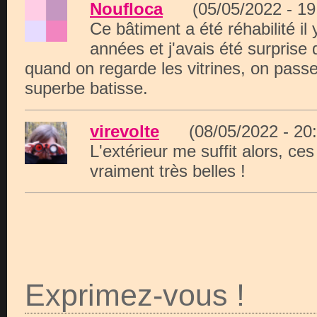
Noufloca
(05/05/2022 - 1
Ce bâtiment a été réhabilité il 
années et j'avais été surprise 
quand on regarde les vitrines, on passe
superbe batisse.
virevolte
(08/05/2022 - 2
L'extérieur me suffit alors, c
vraiment très belles !
Exprimez-vous !