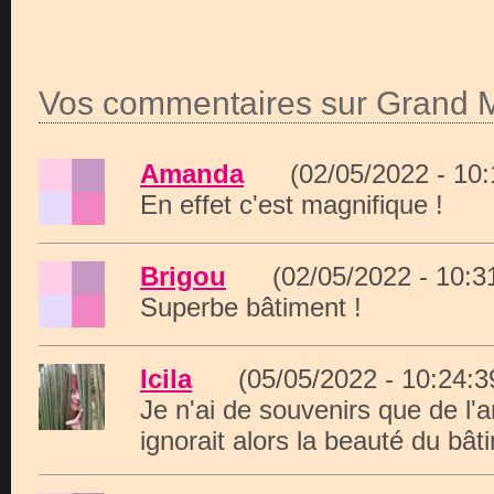
Vos commentaires sur Grand 
Amanda
(02/05/2022 - 10
En effet c'est magnifique !
Brigou
(02/05/2022 - 10:
Superbe bâtiment !
Icila
(05/05/2022 - 10:24
Je n'ai de souvenirs que de l
ignorait alors la beauté du bât