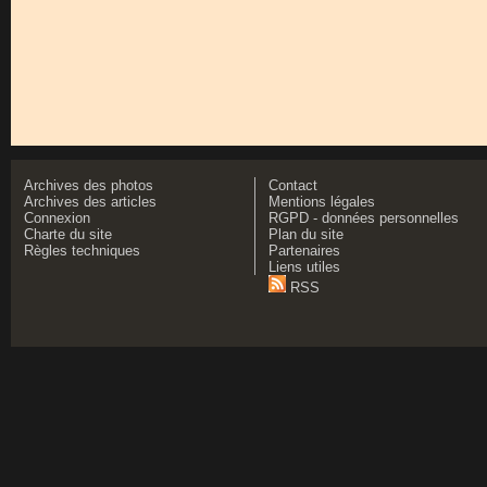
Archives des photos
Contact
Archives des articles
Mentions légales
Connexion
RGPD - données personnelles
Charte du site
Plan du site
Règles techniques
Partenaires
Liens utiles
RSS