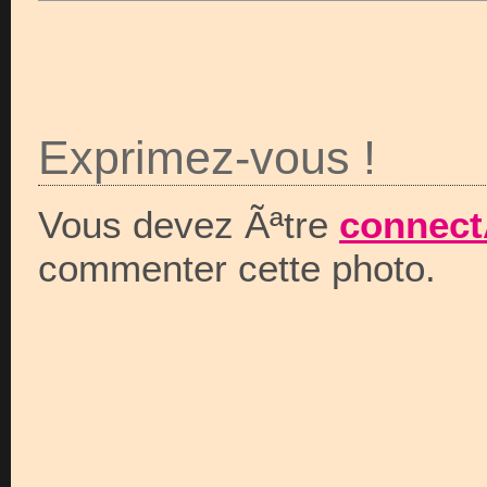
Exprimez-vous !
Vous devez Ãªtre
connect
commenter cette photo.