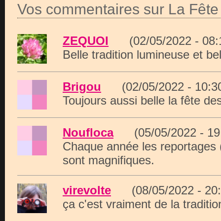
Vos commentaires sur La Fête
ZEQUOI
(02/05/2022 - 08
Belle tradition lumineuse et bel
Brigou
(02/05/2022 - 10:
Toujours aussi belle la fête de
Noufloca
(05/05/2022 - 1
Chaque année les reportages (j
sont magnifiques.
virevolte
(08/05/2022 - 2
ça c'est vraiment de la traditio