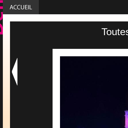
Toute