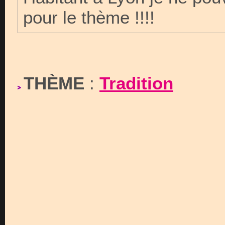
pour le thème !!!!
THÈME
:
Tradition