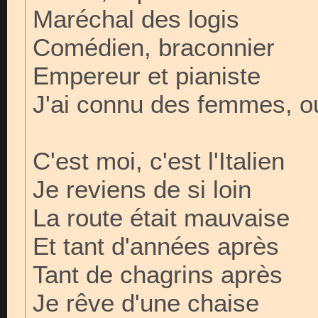
Maréchal des logis
Comédien, braconnier
Empereur et pianiste
J'ai connu des femmes, ou
C'est moi, c'est l'Italien
Je reviens de si loin
La route était mauvaise
Et tant d'années après
Tant de chagrins après
Je rêve d'une chaise