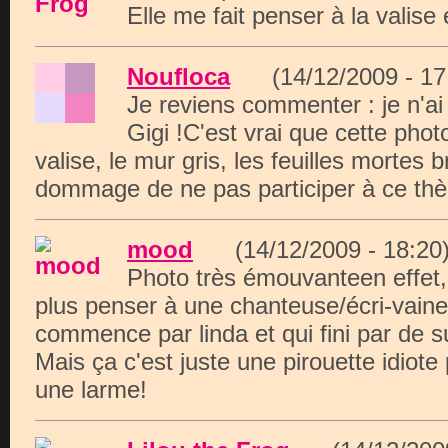
Elle me fait penser à la valise
Noufloca
(14/12/2009 - 
Je reviens commenter : je n'ai
Gigi !C'est vrai que cette photo
valise, le mur gris, les feuilles mortes 
dommage de ne pas participer à ce th
mood
(14/12/2009 - 18:
Photo très émouvanteen effet,
plus penser à une chanteuse/écri-vaine
commence par linda et qui fini par de su
Mais ça c'est juste une pirouette idiote
une larme!