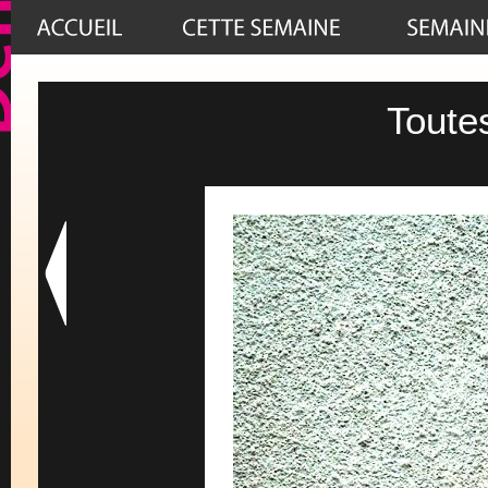
Toute