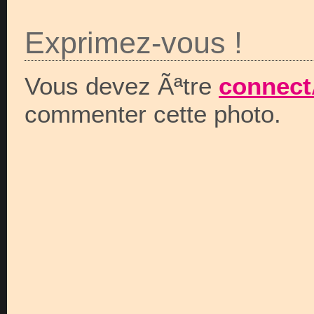
Exprimez-vous !
Vous devez Ãªtre
connect
commenter cette photo.