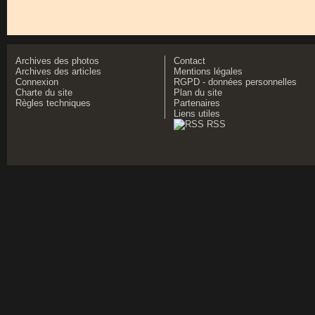
Archives des photos
Contact
Archives des articles
Mentions légales
Connexion
RGPD - données personnelles
Charte du site
Plan du site
Règles techniques
Partenaires
Liens utiles
RSS