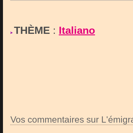
THÈME
:
Italiano
Vos commentaires sur L'émigra