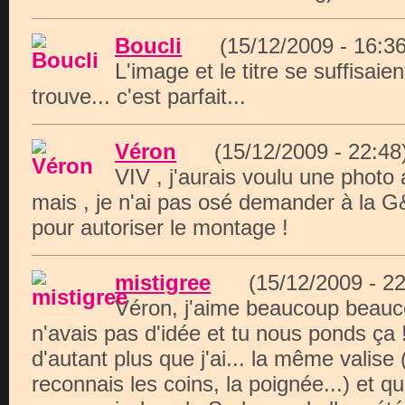
Boucli
(15/12/2009 - 16
L'image et le titre se suffisai
trouve... c'est parfait...
Véron
(15/12/2009 - 22:
VIV , j'aurais voulu une photo 
mais , je n'ai pas osé demander à la G&
pour autoriser le montage !
mistigree
(15/12/2009 - 
Véron, j'aime beaucoup beauco
n'avais pas d'idée et tu nous ponds ça 
d'autant plus que j'ai... la même valise
reconnais les coins, la poignée...) et 