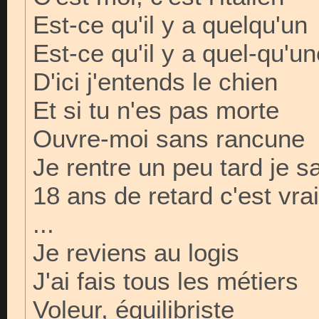
Est-ce qu'il y a quelqu'un
Est-ce qu'il y a quel-qu'u
D'ici j'entends le chien
Et si tu n'es pas morte
Ouvre-moi sans rancune
Je rentre un peu tard je s
18 ans de retard c'est vrai
...
Je reviens au logis
J'ai fais tous les métiers
Voleur, équilibriste