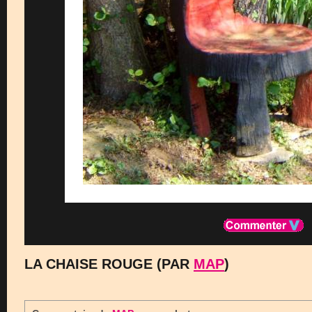
LA CHAISE ROUGE (PAR
MAP
)