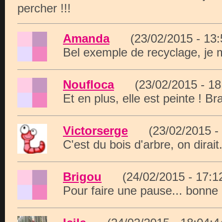
percher !!!
Amanda
(23/02/2015 - 13
Bel exemple de recyclage, je m
Noufloca
(23/02/2015 - 1
Et en plus, elle est peinte ! Bra
Victorserge
(23/02/2015 -
C'est du bois d'arbre, on dirait.
Brigou
(24/02/2015 - 17:
Pour faire une pause... bonne i