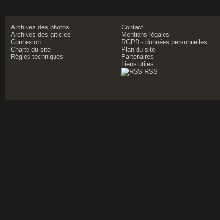
Archives des photos
Contact
Archives des articles
Mentions légales
Connexion
RGPD - données personnelles
Charte du site
Plan du site
Règles techniques
Partenaires
Liens utiles
RSS