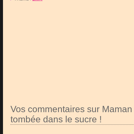
Vos commentaires sur Maman !
tombée dans le sucre !