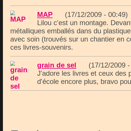
MAP
(17/12/2009 - 00:4
Lilou c'est un montage. Devan
métalliques emballés dans du plastique e
avec soin (trouvés sur un chantier en co
ces livres-souvenirs.
grain de sel
(17/12/2009 
J'adore les livres et ceux des
d'école encore plus, bravo pour