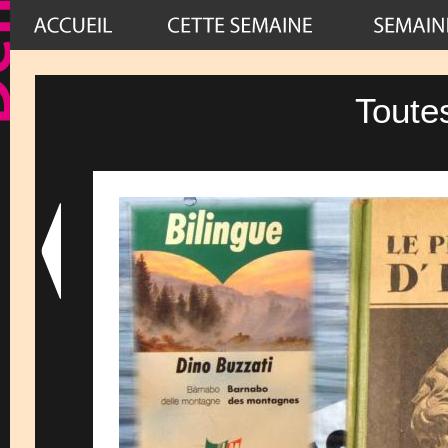
Toute