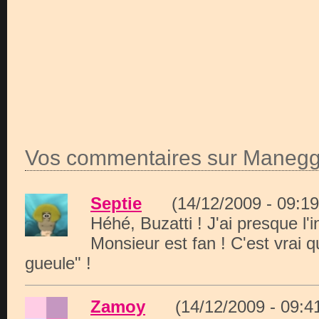
Vos commentaires sur Manegg
Septie
(14/12/2009 - 09:
Héhé, Buzatti ! J'ai presque l'
Monsieur est fan ! C'est vrai q
gueule" !
Zamoy
(14/12/2009 - 09