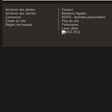
Archives des photos
Contact
Archives des articles
Mentions légales
Connexion
RGPD - données personnelles
Charte du site
Plan du site
Règles techniques
Partenaires
Liens utiles
RSS