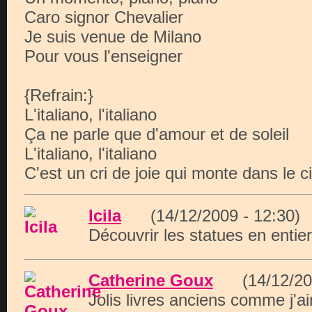
Caro signor Chevalier
Je suis venue de Milano
Pour vous l'enseigner
{Refrain:}
L'italiano, l'italiano
Ça ne parle que d'amour et de soleil
L'italiano, l'italiano
C'est un cri de joie qui monte dans le ci
Icila
(14/12/2009 - 12:3
Découvrir les statues en entier
Catherine Goux
(14/12/20
Jolis livres anciens comme j'a