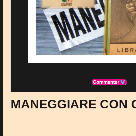
MANEGGIARE CON 