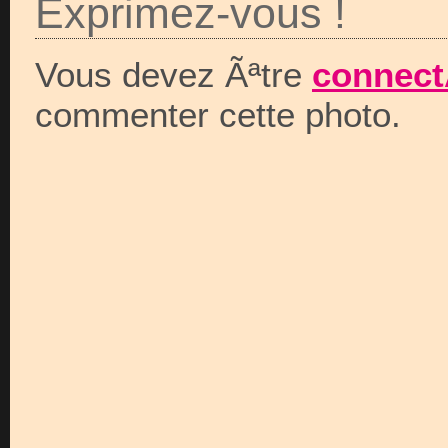
Exprimez-vous !
Vous devez Ãªtre
connect
commenter cette photo.