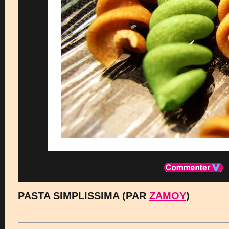
PASTA SIMPLISSIMA (PAR
ZAMOY
)