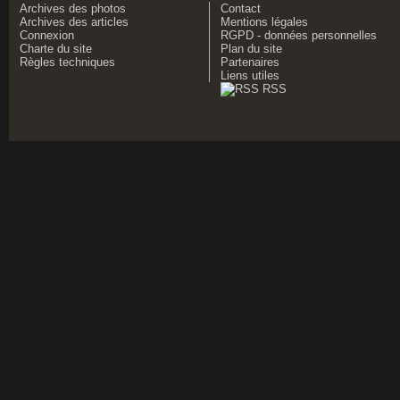
Archives des photos
Contact
Archives des articles
Mentions légales
Connexion
RGPD - données personnelles
Charte du site
Plan du site
Règles techniques
Partenaires
Liens utiles
RSS