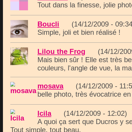
Tout dans la finesse, jolie phot
Boucli
(14/12/2009 - 09
Simple, joli et bien réalisé !
Lilou the Frog
(14/12/200
Mais bien sûr ! Elle est très be
couleurs, l'angle de vue, la ma
mosava
(14/12/2009 - 11
belle photo, très évocatrice en
Icila
(14/12/2009 - 12:0
A quoi ça sert que Ducros y s
Tout simple, tout beau.