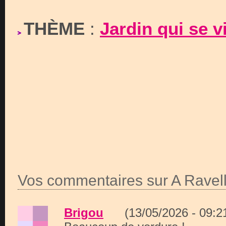
THÈME
:
Jardin qui se vi
Vos commentaires sur A Ravell
Brigou
(13/05/2026 - 09: