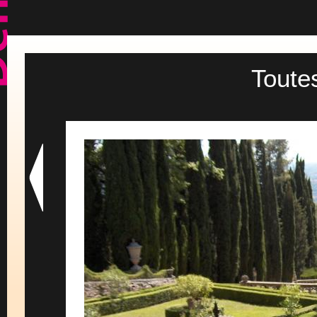
Toute