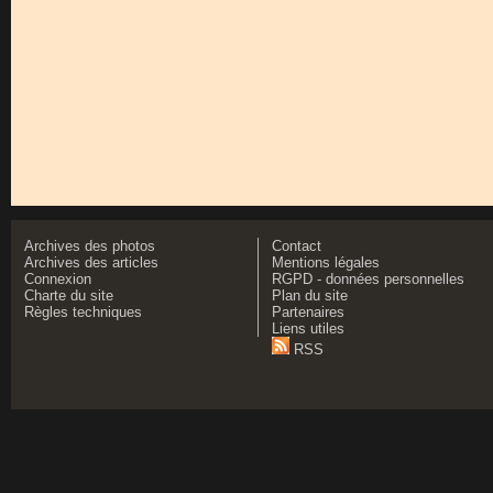
Archives des photos
Contact
Archives des articles
Mentions légales
Connexion
RGPD - données personnelles
Charte du site
Plan du site
Règles techniques
Partenaires
Liens utiles
RSS