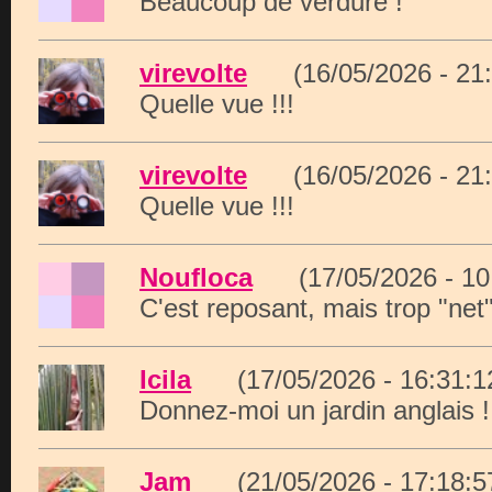
Beaucoup de verdure !
virevolte
(16/05/2026 - 2
Quelle vue !!!
virevolte
(16/05/2026 - 2
Quelle vue !!!
Noufloca
(17/05/2026 - 1
C'est reposant, mais trop "net
Icila
(17/05/2026 - 16:31
Donnez-moi un jardin anglais !
Jam
(21/05/2026 - 17:18