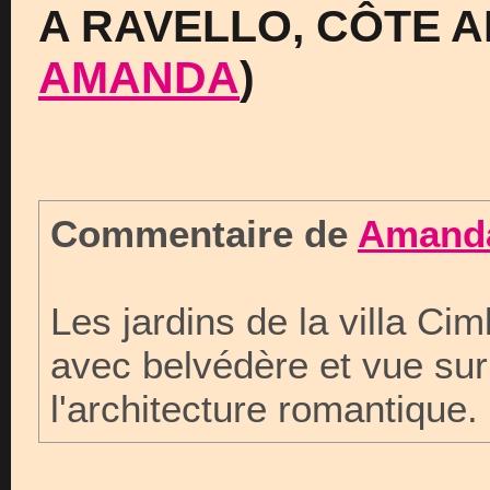
A RAVELLO, CÔTE 
AMANDA
)
Commentaire de
Amand
Les jardins de la villa Ci
avec belvédère et vue sur
l'architecture romantique.