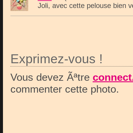
Joli, avec cette pelouse bien ve
Exprimez-vous !
Vous devez Ãªtre
connect
commenter cette photo.