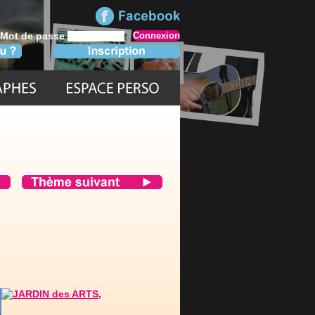
Mot de passe