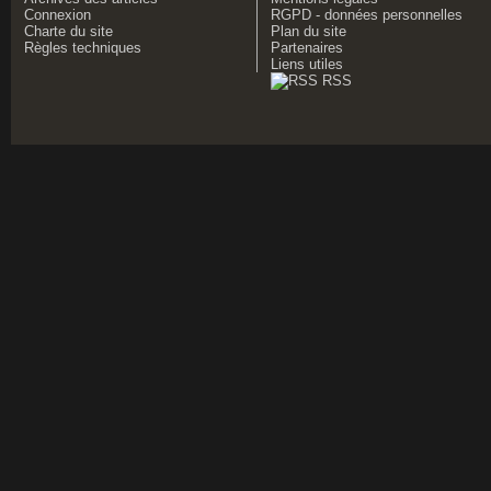
Connexion
RGPD - données personnelles
Charte du site
Plan du site
Règles techniques
Partenaires
Liens utiles
RSS