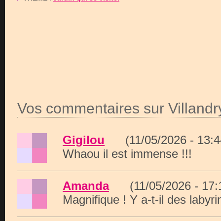
Vos commentaires sur Villandr
Gigilou
(11/05/2026 - 13
Whaou il est immense !!!
Amanda
(11/05/2026 - 17
Magnifique ! Y a-t-il des labyri