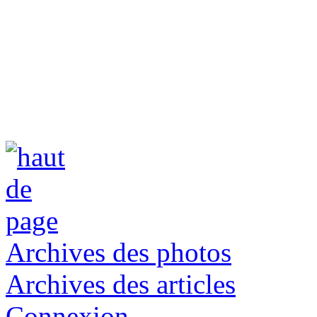
Archives des photos
Archives des articles
Connexion