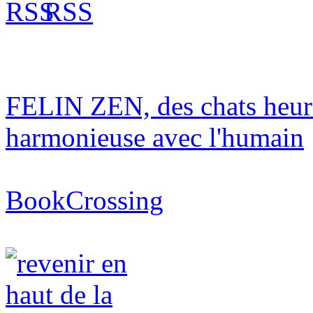
RSS
FELIN ZEN, des chats heur
harmonieuse avec l'humain
BookCrossing