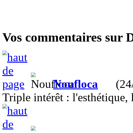
Vos commentaires sur Du 
Noufloca
(24/0
Triple intérêt : l'esthétique,