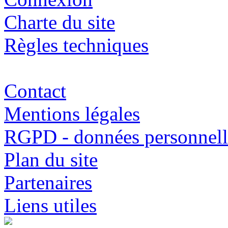
Charte du site
Règles techniques
Contact
Mentions légales
RGPD - données personnell
Plan du site
Partenaires
Liens utiles