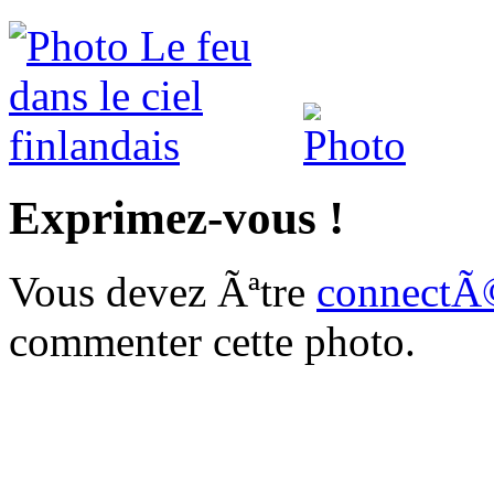
Exprimez-vous !
Vous devez Ãªtre
connectÃ
commenter cette photo.