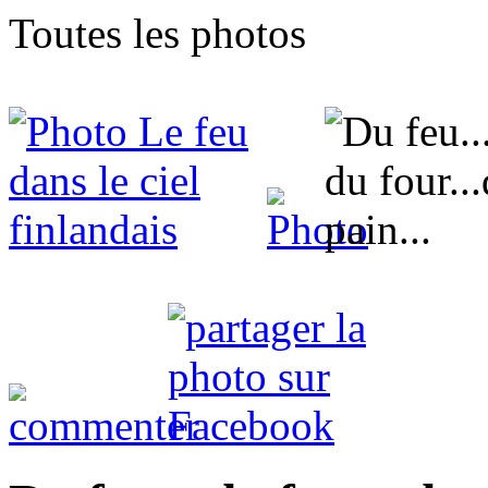
Toutes les photos