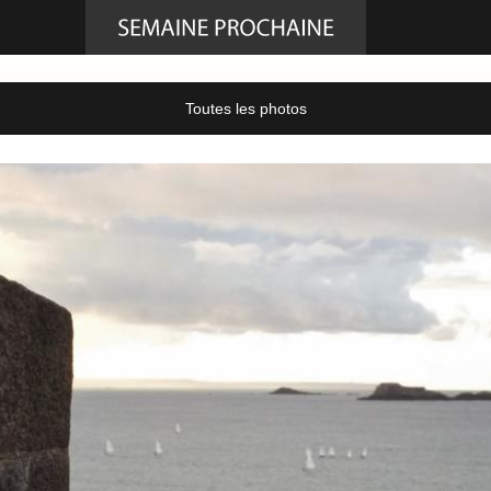
Toutes les photos