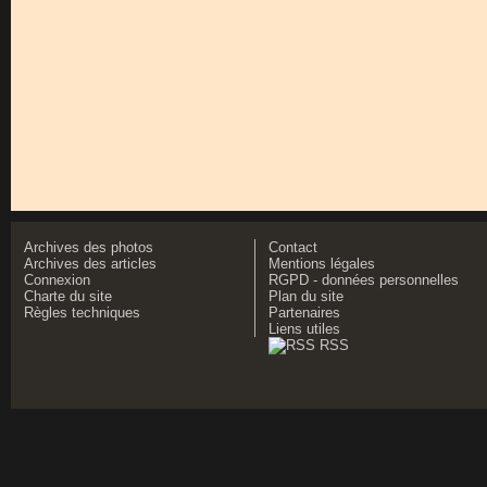
Archives des photos
Contact
Archives des articles
Mentions légales
Connexion
RGPD - données personnelles
Charte du site
Plan du site
Règles techniques
Partenaires
Liens utiles
RSS