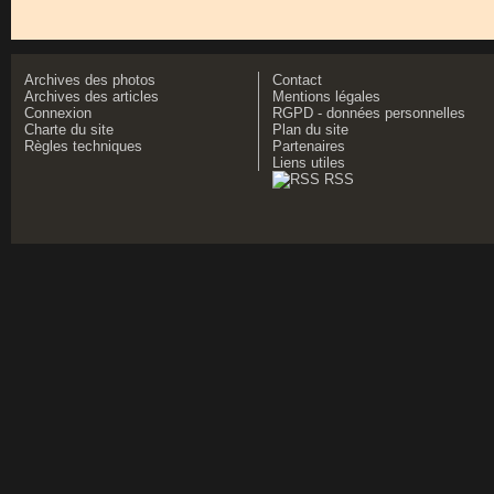
Archives des photos
Contact
Archives des articles
Mentions légales
Connexion
RGPD - données personnelles
Charte du site
Plan du site
Règles techniques
Partenaires
Liens utiles
RSS