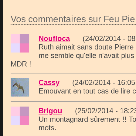
Vos commentaires sur Feu Pie
Noufloca
(24/02/2014 - 0
Ruth aimait sans doute Pierre 
me semble qu'elle n'avait plus 
MDR !
Cassy
(24/02/2014 - 16:
Emouvant en tout cas de lire c
Brigou
(25/02/2014 - 18:
Un montagnard sûrement !! T
mots.