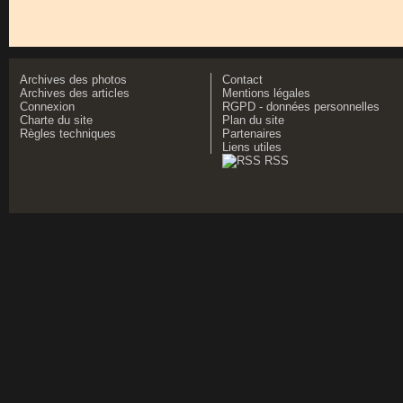
Archives des photos
Contact
Archives des articles
Mentions légales
Connexion
RGPD - données personnelles
Charte du site
Plan du site
Règles techniques
Partenaires
Liens utiles
RSS