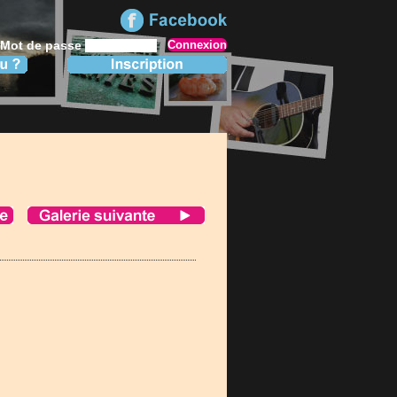
Mot de passe