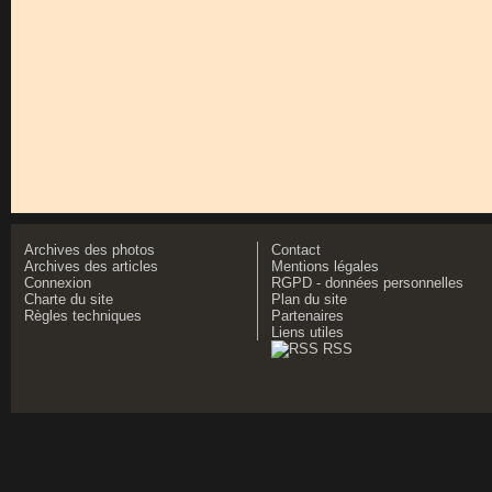
Archives des photos
Contact
Archives des articles
Mentions légales
Connexion
RGPD - données personnelles
Charte du site
Plan du site
Règles techniques
Partenaires
Liens utiles
RSS